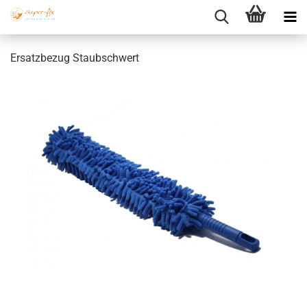
Ersatzbezug Staubschwert