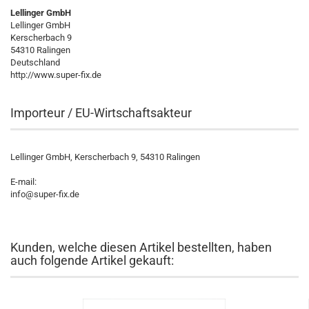
Lellinger GmbH
Lellinger GmbH
Kerscherbach 9
54310 Ralingen
Deutschland
http://www.super-fix.de
Importeur / EU-Wirtschaftsakteur
Lellinger GmbH, Kerscherbach 9, 54310 Ralingen
E-mail:
info@super-fix.de
Kunden, welche diesen Artikel bestellten, haben
auch folgende Artikel gekauft: