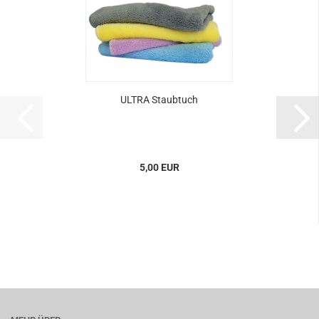
ULTRA Staubtuch
5,00 EUR