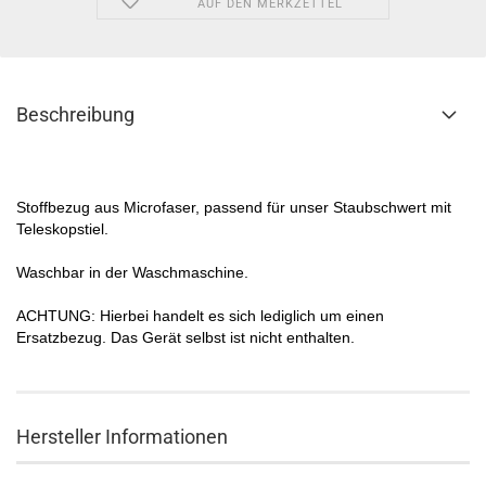
AUF DEN MERKZETTEL
Beschreibung
Stoffbezug aus Microfaser, passend für unser Staubschwert mit
Teleskopstiel.
Waschbar in der Waschmaschine.
ACHTUNG: Hierbei handelt es sich lediglich um einen
Ersatzbezug. Das Gerät selbst ist nicht enthalten.
Hersteller Informationen