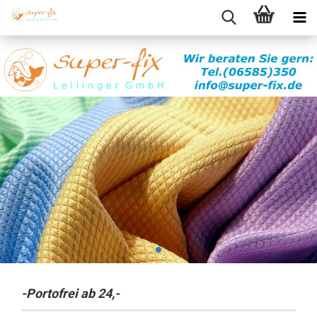
-Portofrei ab 24,-