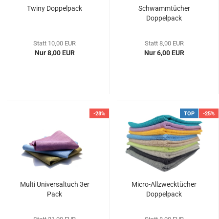
Twiny Doppelpack
Schwammtücher
Doppelpack
Statt 10,00 EUR
Statt 8,00 EUR
Nur 8,00 EUR
Nur 6,00 EUR
-28%
TOP
-25%
Multi Universaltuch 3er
Micro-Allzwecktücher
Pack
Doppelpack