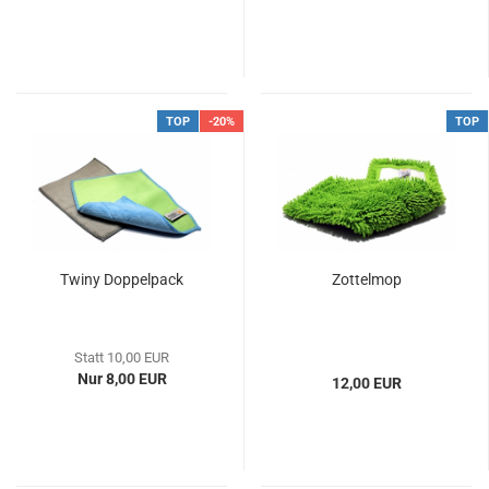
TOP
-20%
TOP
Twiny Doppelpack
Zottelmop
Statt 10,00 EUR
Nur 8,00 EUR
12,00 EUR