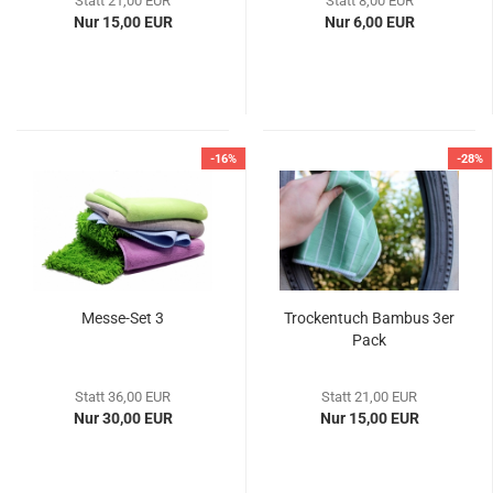
Statt 21,00 EUR
Statt 8,00 EUR
Nur 15,00 EUR
Nur 6,00 EUR
-16%
-28%
Messe-Set 3
Trockentuch Bambus 3er
Pack
Statt 36,00 EUR
Statt 21,00 EUR
Nur 30,00 EUR
Nur 15,00 EUR