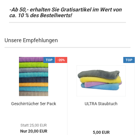
-Ab 50,- erhalten Sie Gratisartikel im Wert von
ca. 10 % des Bestellwerts!
Unsere Empfehlungen
TOP
-20%
TOP
Geschirrtücher 5er Pack
ULTRA Staubtuch
Statt 25,00 EUR
Nur 20,00 EUR
5,00 EUR