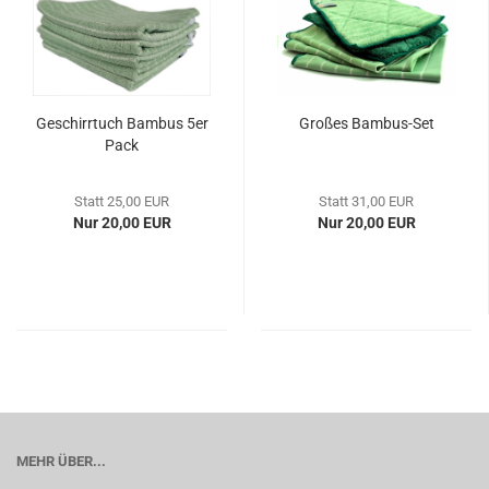
Geschirrtuch Bambus 5er
Großes Bambus-Set
Pack
Statt 25,00 EUR
Statt 31,00 EUR
Nur 20,00 EUR
Nur 20,00 EUR
MEHR ÜBER...