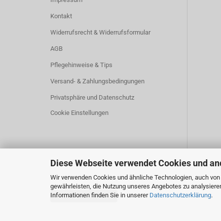
Kontakt
Widerrufsrecht & Widerrufsformular
AGB
Pflegehinweise & Tips
Versand- & Zahlungsbedingungen
Privatsphäre und Datenschutz
Cookie Einstellungen
Diese Webseite verwendet Cookies und an
Wir verwenden Cookies und ähnliche Technologien, auch von D
gewährleisten, die Nutzung unseres Angebotes zu analysiere
Informationen finden Sie in unserer
Datenschutzerklärung
.
Vertrag widerrufen