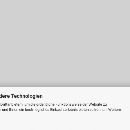
dere Technologien
rittanbietern, um die ordentliche Funktionsweise der Website zu
n und Ihnen ein bestmögliches Einkaufserlebnis bieten zu können. Weitere