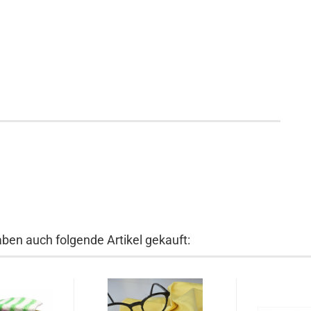
aben auch folgende Artikel gekauft: