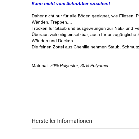
Kann nicht vom Schrubber rutschen!
Daher nicht nur für alle Böden geeignet, wie Fliesen,
Wänden, Treppen....
Trocken für Staub und ausgewrungen zur Naß- und Fe
Überaus vielseitig einsetzbar, auch für unzugängliche
Wänden und Decken...
Die feinen Zottel aus Chenille nehmen Staub, Schmut
Material:
70% Polyester, 30% Polyamid
Hersteller Informationen