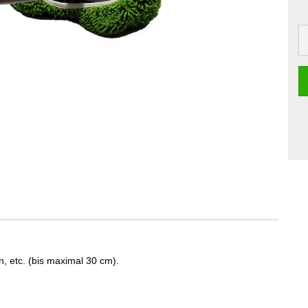
, etc. (bis maximal 30 cm).