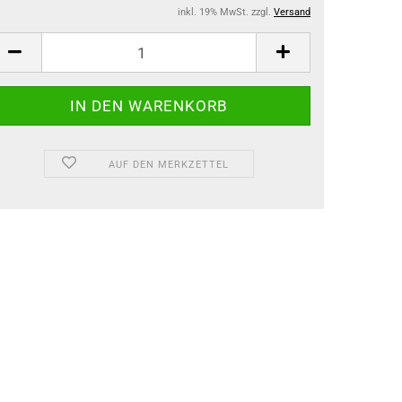
inkl. 19% MwSt. zzgl.
Versand
AUF DEN MERKZETTEL