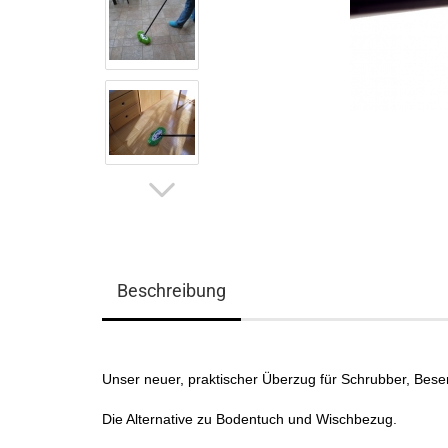
Beschreibung
Unser neuer, praktischer Überzug für Schrubber, Besen
Die Alternative zu Bodentuch und Wischbezug.