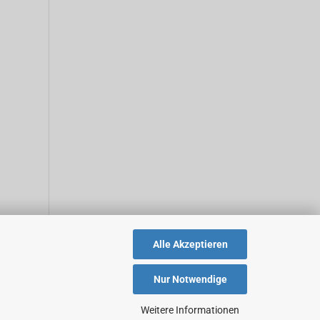
Alle Akzeptieren
Nur Notwendige
Weitere Informationen