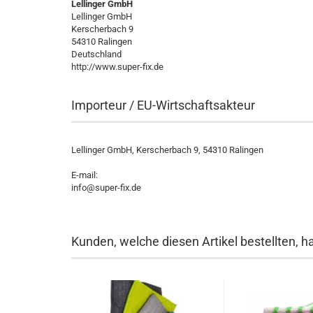
Lellinger GmbH
Lellinger GmbH
Kerscherbach 9
54310 Ralingen
Deutschland
http://www.super-fix.de
Importeur / EU-Wirtschaftsakteur
Lellinger GmbH, Kerscherbach 9, 54310 Ralingen
E-mail:
info@super-fix.de
Kunden, welche diesen Artikel bestellten, h