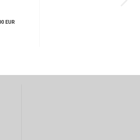
00 EUR