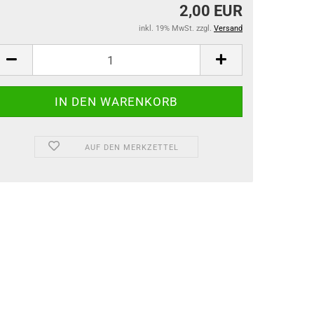
2,00 EUR
inkl. 19% MwSt. zzgl.
Versand
AUF DEN MERKZETTEL