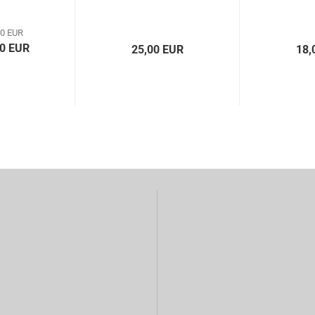
00 EUR
00 EUR
25,00 EUR
18,