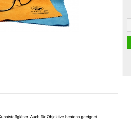
 Kunststoffgläser. Auch für Objektive bestens geeignet.