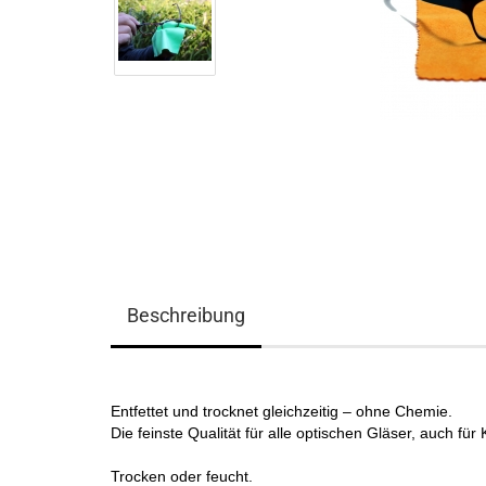
Beschreibung
Entfettet und trocknet gleichzeitig – ohne Chemie.
Die feinste Qualität für alle optischen Gläser, auch für
Trocken oder feucht.