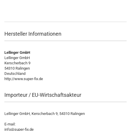
Hersteller Informationen
Lellinger GmbH
Lellinger GmbH
Kerscherbach 9
54310 Ralingen
Deutschland
http://www.super-fix.de
Importeur / EU-Wirtschaftsakteur
Lellinger GmbH, Kerscherbach 9, 54310 Ralingen
E-mail:
info@super-fix.de