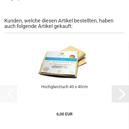
Kunden, welche diesen Artikel bestellten, haben
auch folgende Artikel gekauft:
Hochglanztuch 40 x 40cm
6,00 EUR