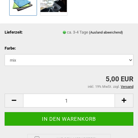
Lieferzeit:
ca. 3-4 Tage
(Ausland abweichend)
Farbe:
5,00 EUR
inkl. 19% MwSt. zzgl.
Versand