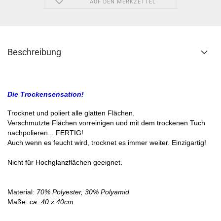
AUF DEN MERKZETTEL
Beschreibung
Die Trockensensation!
Trocknet und poliert alle glatten Flächen.
Verschmutzte Flächen vorreinigen und mit dem trockenen Tuch
nachpolieren... FERTIG!
Auch wenn es feucht wird, trocknet es immer weiter. Einzigartig!
Nicht für Hochglanzflächen geeignet.
Material:
70% Polyester, 30% Polyamid
Maße:
ca. 40 x 40cm