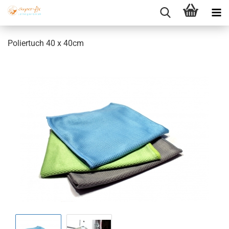
Poliertuch 40 x 40cm