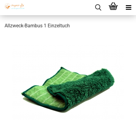
Allzweck-Bambus 1 Einzeltuch