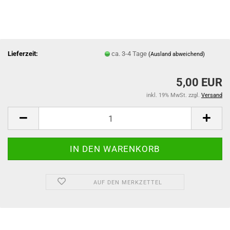
Lieferzeit:
ca. 3-4 Tage
(Ausland abweichend)
5,00 EUR
inkl. 19% MwSt. zzgl.
Versand
AUF DEN MERKZETTEL