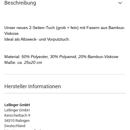
Beschreibung
Unser neues 2-Seiten-Tuch (grob + fein) mit Fasern aus Bambus-
Viskose.
Ideal als Allzweck- und Vorputztuch.
Material:
50% Polyester, 30% Polyamid, 20% Bambus-Viskose
Maße:
ca. 25x20 cm
Hersteller Informationen
Lellinger GmbH
Lellinger GmbH
Kerscherbach 9
54310 Ralingen
Deutschland